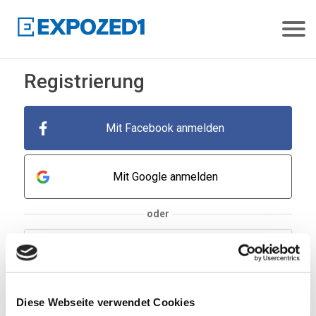
Registrierung
Mit Facebook anmelden
Mit Google anmelden
oder
Diese Webseite verwendet Cookies
Zu kurz