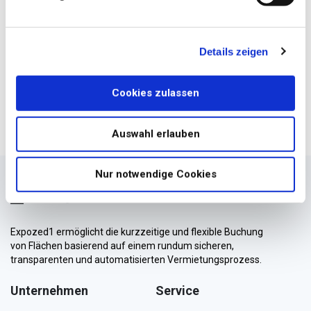
Details zeigen
Cookies zulassen
Auswahl erlauben
Nur notwendige Cookies
Expozed1 ermöglicht die kurzzeitige und flexible Buchung
von Flächen basierend auf einem rundum sicheren,
transparenten und automatisierten Vermietungsprozess.
Unternehmen
Service